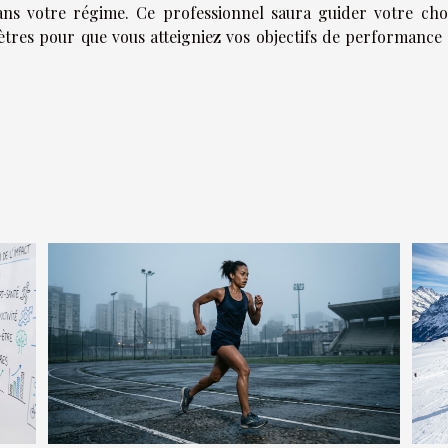
ns votre régime. Ce professionnel saura guider votre cho
tres pour que vous atteigniez vos objectifs de performance 