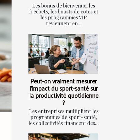
Les bonus de bienvenue, les
freebets, les boosts de cotes et
les programmes VIP
reviennent en...
Peut-on vraiment mesurer
l’impact du sport-santé sur
la productivité quotidienne
?
Les entreprises multiplient les
programmes de sport-santé,
les collectivités financent des...