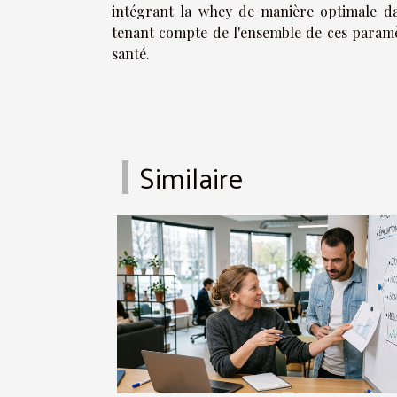
intégrant la whey de manière optimale da
tenant compte de l'ensemble de ces paramè
santé.
Similaire