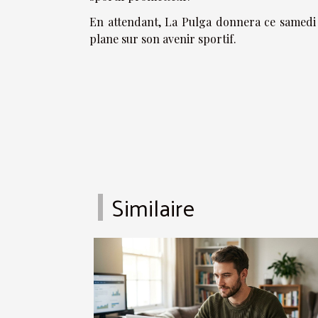
En attendant, La Pulga donnera ce samedi 
plane sur son avenir sportif.
Similaire