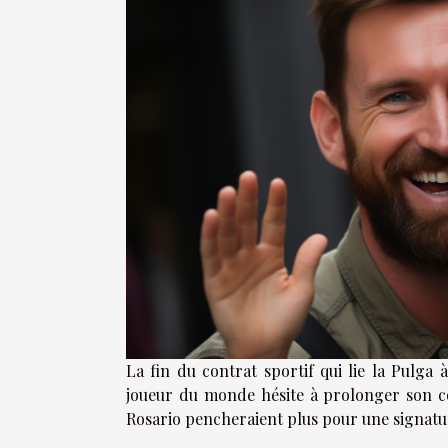
La fin du contrat sportif qui lie la Pulg
joueur du monde hésite à prolonger son co
Rosario pencheraient plus pour une signatu