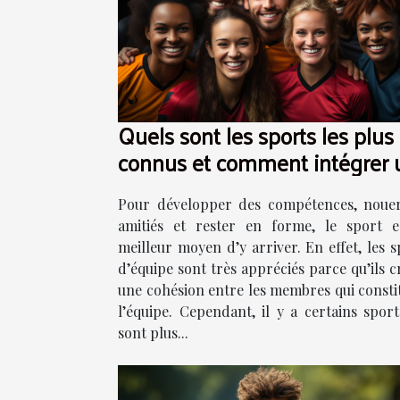
Quels sont les sports les plus
connus et comment intégrer 
équipe ?
Pour développer des compétences, noue
amitiés et rester en forme, le sport e
meilleur moyen d’y arriver. En effet, les s
d’équipe sont très appréciés parce qu’ils c
une cohésion entre les membres qui consti
l’équipe. Cependant, il y a certains sport
sont plus...