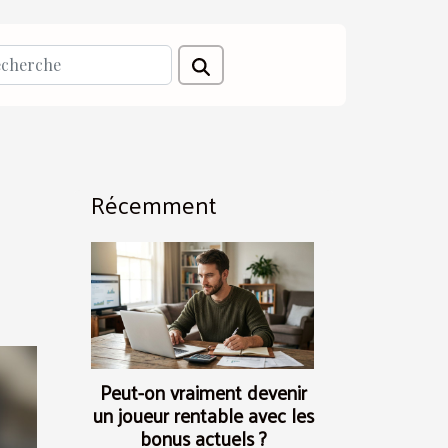
Récemment
Peut-on vraiment devenir
un joueur rentable avec les
bonus actuels ?