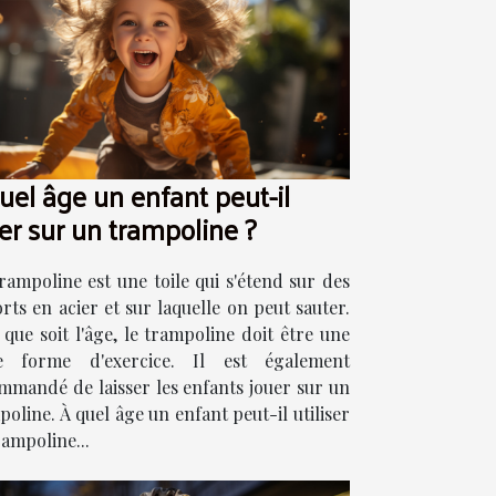
uel âge un enfant peut-il
er sur un trampoline ?
rampoline est une toile qui s'étend sur des
rts en acier et sur laquelle on peut sauter.
 que soit l'âge, le trampoline doit être une
e forme d'exercice. Il est également
mmandé de laisser les enfants jouer sur un
oline. À quel âge un enfant peut-il utiliser
rampoline...