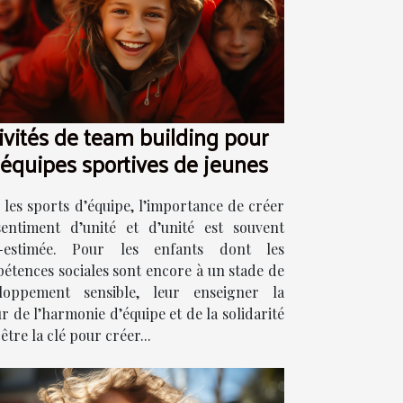
ivités de team building pour
 équipes sportives de jeunes
 les sports d’équipe, l’importance de créer
entiment d’unité et d’unité est souvent
s-estimée. Pour les enfants dont les
étences sociales sont encore à un stade de
loppement sensible, leur enseigner la
r de l’harmonie d’équipe et de la solidarité
être la clé pour créer...