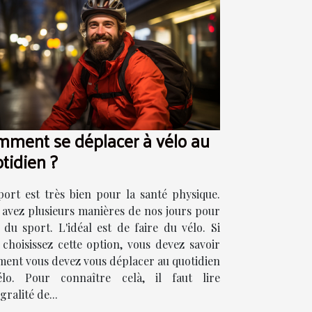
ment se déplacer à vélo au
tidien ?
port est très bien pour la santé physique.
 avez plusieurs manières de nos jours pour
e du sport. L'idéal est de faire du vélo. Si
 choisissez cette option, vous devez savoir
ent vous devez vous déplacer au quotidien
lo. Pour connaître celà, il faut lire
égralité de...