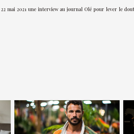
22 mai 2021 une interview au journal Olé pour lever le dout